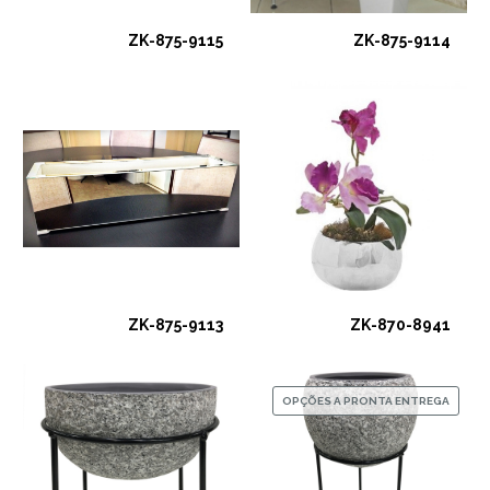
ZK-875-9115
ZK-875-9114
ZK-875-9113
ZK-870-8941
OPÇÕES A PRONTA ENTREGA