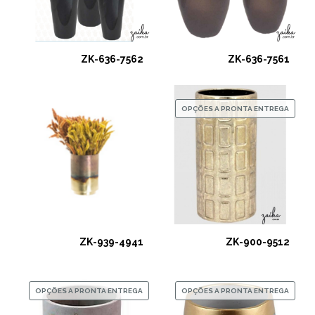
ZK-636-7562
ZK-636-7561
OPÇÕES A PRONTA ENTREGA
ZK-939-4941
ZK-900-9512
OPÇÕES A PRONTA ENTREGA
OPÇÕES A PRONTA ENTREGA