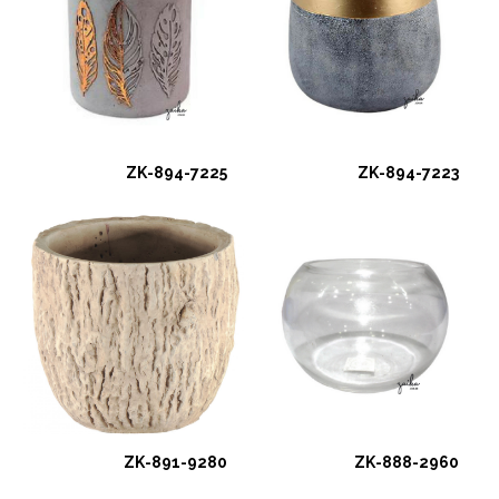
ZK-894-7225
ZK-894-7223
ZK-891-9280
ZK-888-2960