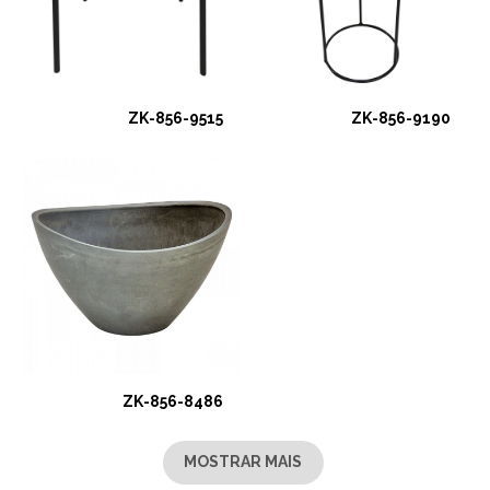
ZK-856-9515
ZK-856-9190
ZK-856-8486
MOSTRAR MAIS