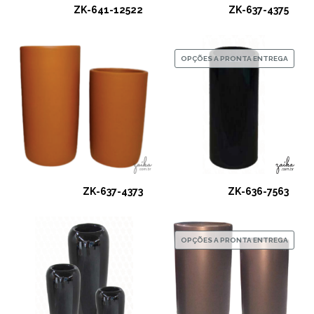
ZK-641-12522
ZK-637-4375
OPÇÕES A PRONTA ENTREGA
ZK-637-4373
ZK-636-7563
OPÇÕES A PRONTA ENTREGA