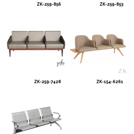
ZK-259-856
ZK-259-853
ZK-259-7428
ZK-154-6261