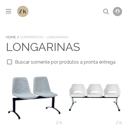
HOME
CORPORATIVO - LONGARINAS
LONGARINAS
Buscar somente por produtos a pronta entrega