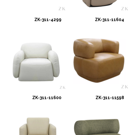
ZK-311-4299
ZK-311-11604
ZK-311-11600
ZK-311-11598