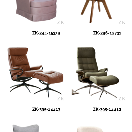
ZK-344-15379
ZK-396-12731
ZK-395-14413
ZK-395-14412