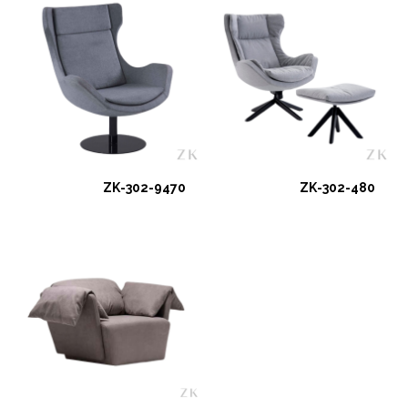
ZK-302-9470
ZK-302-480