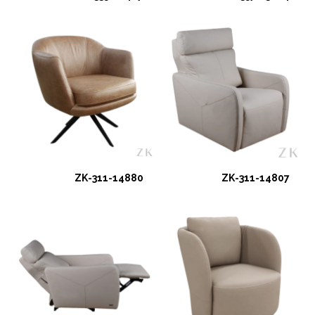
ZK-311-14880
ZK-311-14807