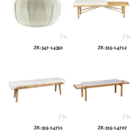
ZK-347-14350
ZK-315-14712
ZK-315-14711
ZK-315-14707