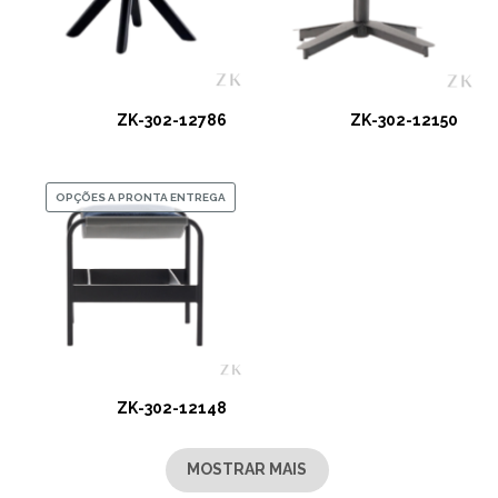
ZK-302-12786
ZK-302-12150
OPÇÕES A PRONTA ENTREGA
ZK-302-12148
MOSTRAR MAIS