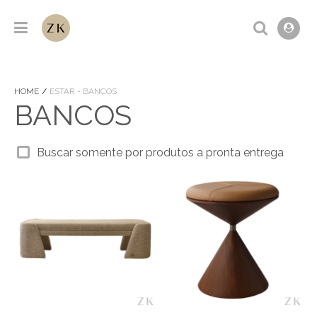
HOME
ESTAR - BANCOS
BANCOS
Buscar somente por produtos a pronta entrega