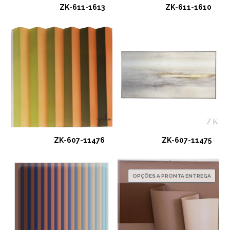
ZK-611-1613
ZK-611-1610
ZK-607-11476
ZK-607-11475
OPÇÕES A PRONTA ENTREGA