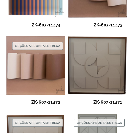
ZK-607-11474
ZK-607-11473
OPÇÕES A PRONTA ENTREGA
ZK-607-11472
ZK-607-11471
OPÇÕES A PRONTA ENTREGA
OPÇÕES A PRONTA ENTREGA