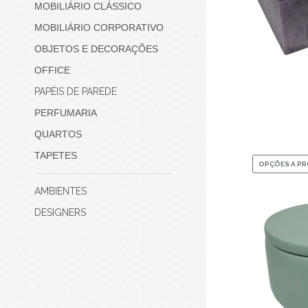
MOBILIÁRIO CLÁSSICO
MOBILIÁRIO CORPORATIVO
OBJETOS E DECORAÇÕES
OFFICE
PAPÉIS DE PAREDE
PERFUMARIA
QUARTOS
TAPETES
OPÇÕES A P
AMBIENTES
DESIGNERS