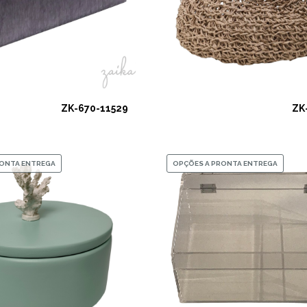
ZK-670-11529
ZK
RONTA ENTREGA
OPÇÕES A PRONTA ENTREGA