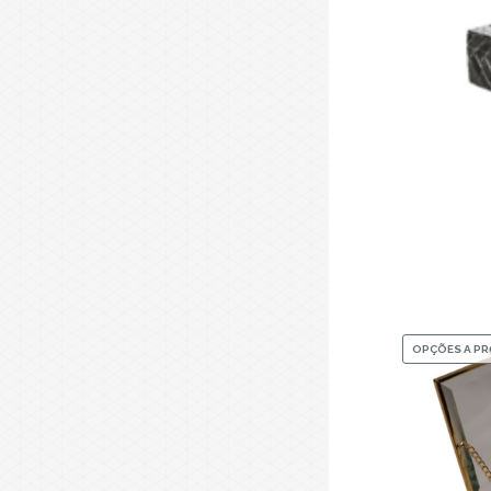
OPÇÕES A P