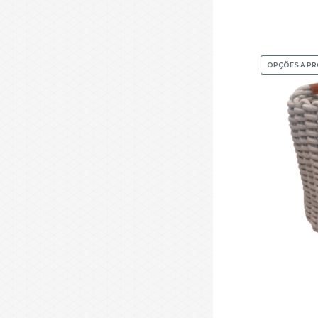
OPÇÕES A P