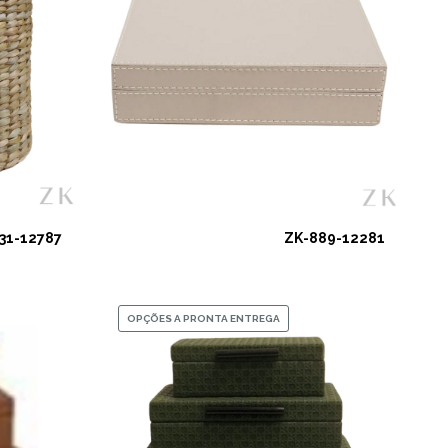
31-12787
ZK-889-12281
OPÇÕES A PRONTA ENTREGA