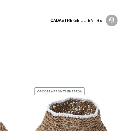
CADASTRE-SE
OU
ENTRE
OPÇÕES A PRONTA ENTREGA