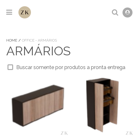
HOME
OFFICE - ARMÁRIOS
ARMÁRIOS
Buscar somente por produtos a pronta entrega