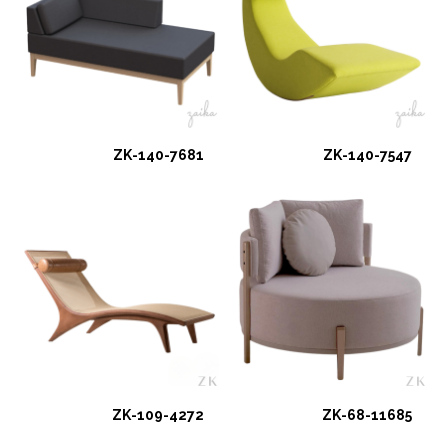
ZK-140-7681
ZK-140-7547
ZK-109-4272
ZK-68-11685