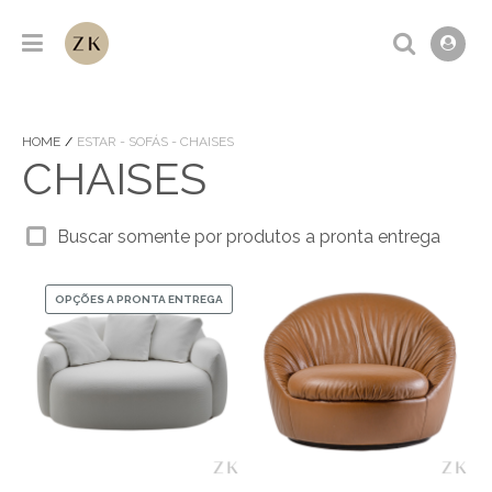
HOME
ESTAR - SOFÁS - CHAISES
CHAISES
Buscar somente por produtos a pronta entrega
OPÇÕES A PRONTA ENTREGA