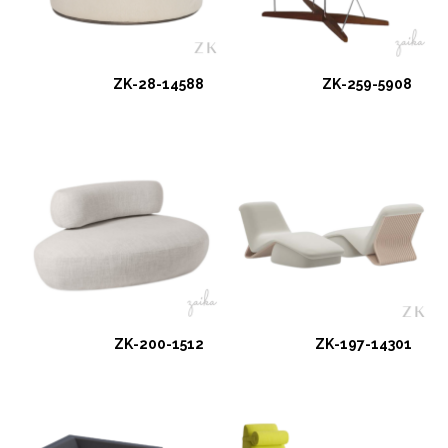
ZK-28-14588
ZK-259-5908
ZK-200-1512
ZK-197-14301