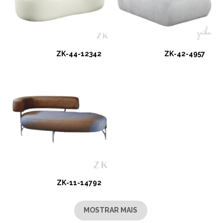
ZK-44-12342
ZK-42-4957
ZK-11-14792
MOSTRAR MAIS