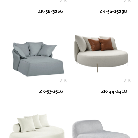
ZK-58-3266
ZK-56-15298
ZK-53-1516
ZK-44-2418