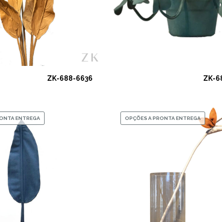
ZK-688-6636
ZK-6
RONTA ENTREGA
OPÇÕES A PRONTA ENTREGA