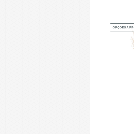
OPÇÕES A P