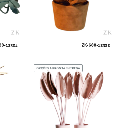
88-12324
ZK-688-12322
OPÇÕES A PRONTA ENTREGA