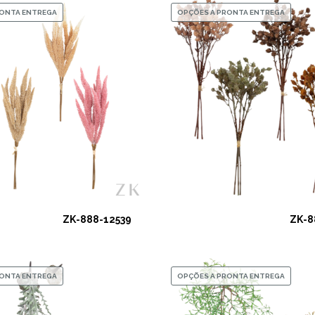
RONTA ENTREGA
OPÇÕES A PRONTA ENTREGA
ZK-888-12539
ZK-8
RONTA ENTREGA
OPÇÕES A PRONTA ENTREGA