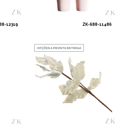
88-12319
ZK-688-11486
OPÇÕES A PRONTA ENTREGA