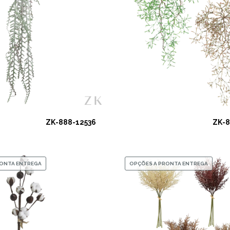
ZK-888-12536
ZK-8
RONTA ENTREGA
OPÇÕES A PRONTA ENTREGA