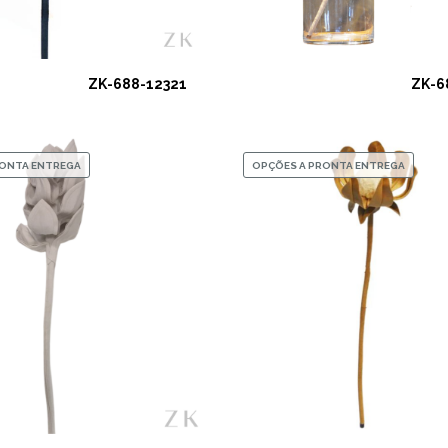
ZK-688-12321
ZK-6
RONTA ENTREGA
OPÇÕES A PRONTA ENTREGA