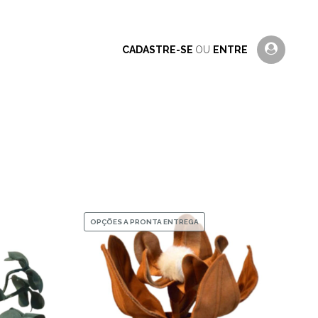
CADASTRE-SE
OU
ENTRE
OPÇÕES A PRONTA ENTREGA