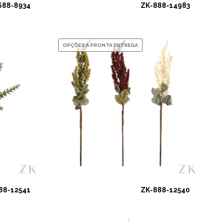
688-8934
ZK-888-14983
OPÇÕES A PRONTA ENTREGA
88-12541
ZK-888-12540