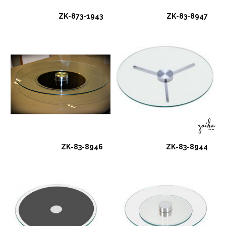
ZK-873-1943
ZK-83-8947
ZK-83-8946
ZK-83-8944