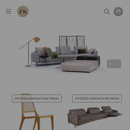
OPÇÕES A PRONTA ENTREGA
OPÇÕES A PRONTA ENTREGA