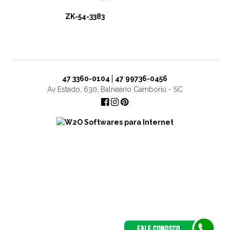
ZK-54-3383
47 3360-0104
47 99736-0456
Av Estado, 630, Balneário Camboriú - SC