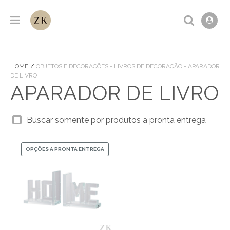
HOME
OBJETOS E DECORAÇÕES - LIVROS DE DECORAÇÃO - APARADOR
DE LIVRO
APARADOR DE LIVRO
Buscar somente por produtos a pronta entrega
OPÇÕES A PRONTA ENTREGA