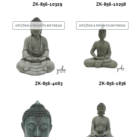
ZK-856-10329
ZK-856-10258
OPÇÕES A PRONTA ENTREGA
OPÇÕES A PRONTA ENTREGA
ZK-856-4063
ZK-856-1836