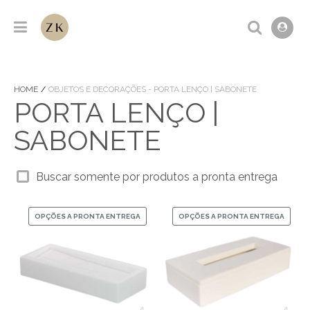
HOME
OBJETOS E DECORAÇÕES - PORTA LENÇO | SABONETE
PORTA LENÇO |
SABONETE
Buscar somente por produtos a pronta entrega
OPÇÕES A PRONTA ENTREGA
OPÇÕES A PRONTA ENTREGA