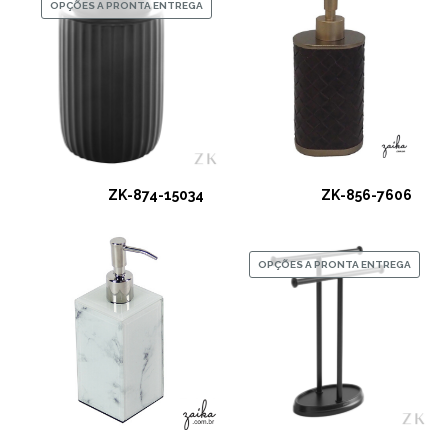
OPÇÕES A PRONTA ENTREGA
ZK-874-15034
ZK-856-7606
OPÇÕES A PRONTA ENTREGA