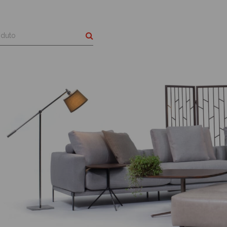
Buscar