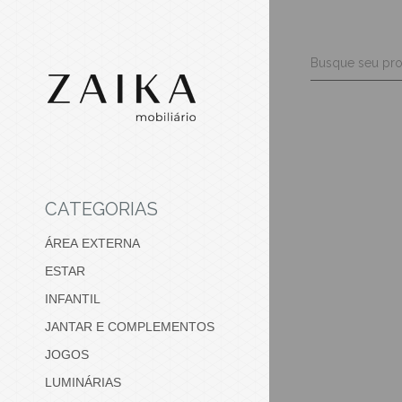
CATEGORIAS
ÁREA EXTERNA
ESTAR
INFANTIL
JANTAR E COMPLEMENTOS
JOGOS
LUMINÁRIAS