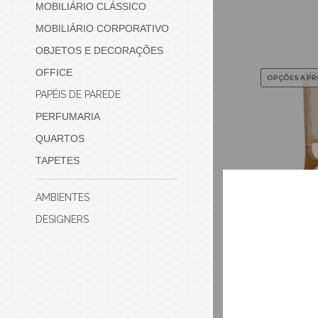
MOBILIÁRIO CLÁSSICO
MOBILIÁRIO CORPORATIVO
OBJETOS E DECORAÇÕES
OFFICE
OPÇÕES A P
PAPÉIS DE PAREDE
PERFUMARIA
QUARTOS
TAPETES
AMBIENTES
DESIGNERS