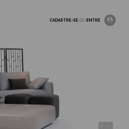
CADASTRE-SE
OU
ENTRE