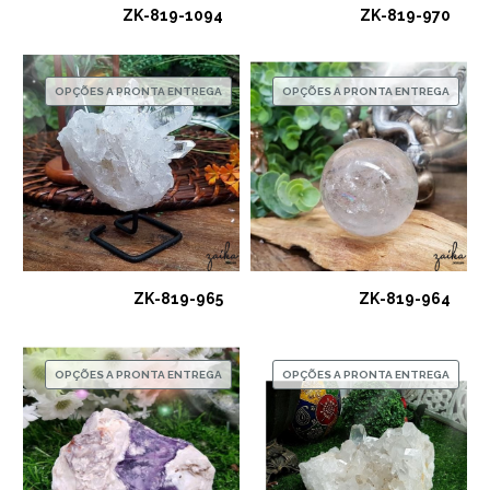
ZK-819-1094
ZK-819-970
OPÇÕES A PRONTA ENTREGA
OPÇÕES A PRONTA ENTREGA
ZK-819-965
ZK-819-964
OPÇÕES A PRONTA ENTREGA
OPÇÕES A PRONTA ENTREGA