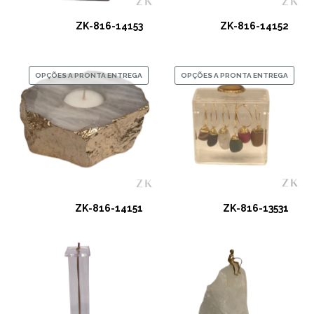
ZK-816-14153
ZK-816-14152
OPÇÕES A PRONTA ENTREGA
OPÇÕES A PRONTA ENTREGA
ZK-816-14151
ZK-816-13531