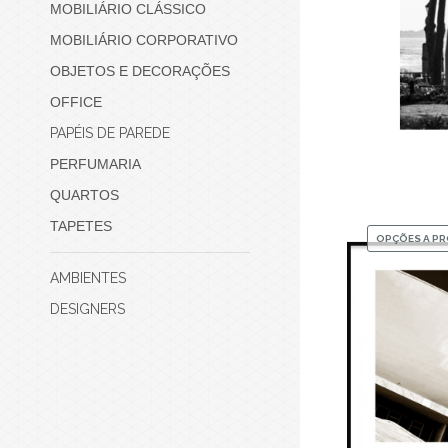
MOBILIÁRIO CLÁSSICO
MOBILIÁRIO CORPORATIVO
OBJETOS E DECORAÇÕES
OFFICE
PAPÉIS DE PAREDE
PERFUMARIA
QUARTOS
TAPETES
OPÇÕES A P
AMBIENTES
DESIGNERS