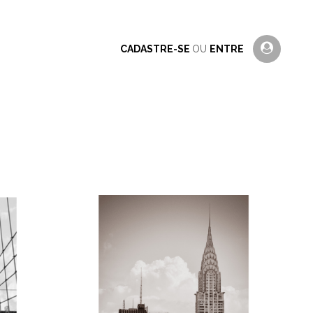
CADASTRE-SE
OU
ENTRE