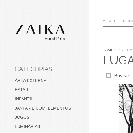
HOME
OBJETOS
LUG
CATEGORIAS
Buscar s
ÁREA EXTERNA
ESTAR
INFANTIL
JANTAR E COMPLEMENTOS
JOGOS
LUMINÁRIAS