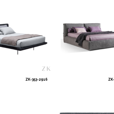
ZK-353-2916
ZK