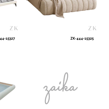
44-15327
ZK-444-15325