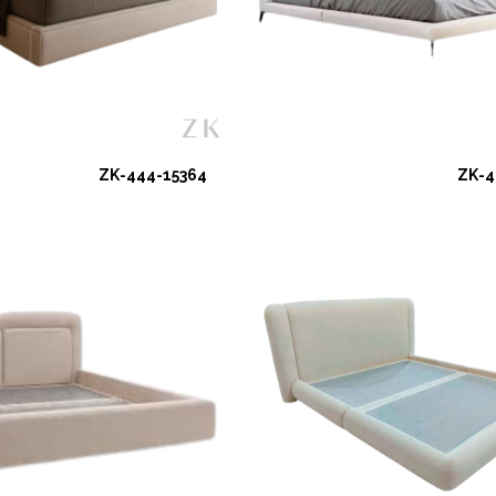
ZK-444-15364
ZK-4