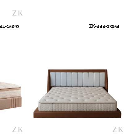
44-15293
ZK-444-13254