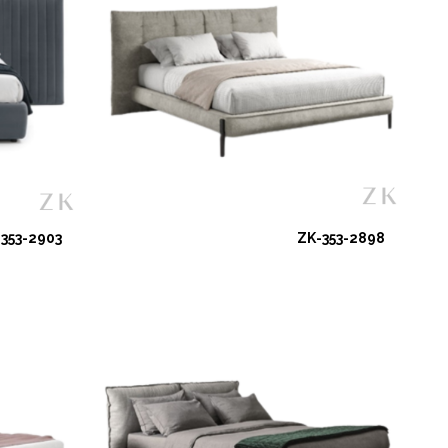
353-2903
ZK-353-2898