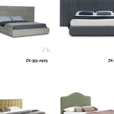
ZK-353-2905
ZK-