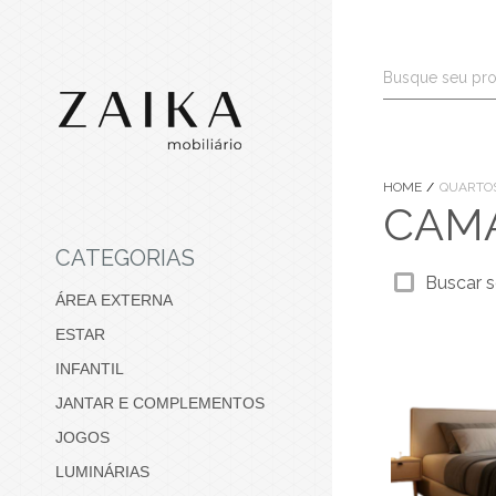
HOME
QUARTOS
CAM
CATEGORIAS
Buscar s
ÁREA EXTERNA
ESTAR
INFANTIL
JANTAR E COMPLEMENTOS
JOGOS
LUMINÁRIAS