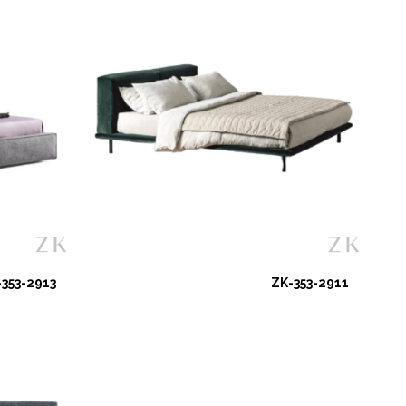
-353-2913
ZK-353-2911