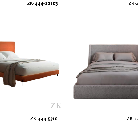
ZK-444-10103
ZK-
ZK-444-5310
ZK-4