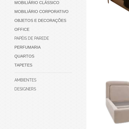
MOBILIÁRIO CLÁSSICO
MOBILIÁRIO CORPORATIVO
OBJETOS E DECORAÇÕES
OFFICE
PAPÉIS DE PAREDE
PERFUMARIA
QUARTOS
TAPETES
AMBIENTES
DESIGNERS