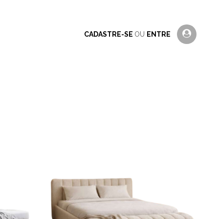
CADASTRE-SE
OU
ENTRE