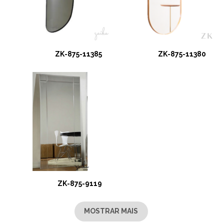
ZK-875-11385
ZK-875-11380
ZK-875-9119
MOSTRAR MAIS