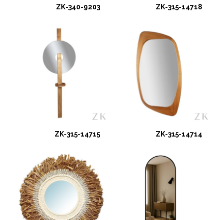
ZK-340-9203
ZK-315-14718
ZK-315-14715
ZK-315-14714