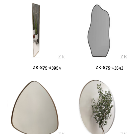
ZK-875-13954
ZK-875-13543