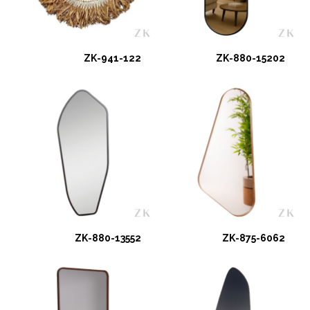
ZK-941-122
ZK-880-15202
ZK-880-13552
ZK-875-6062