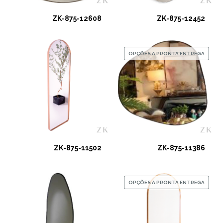
ZK-875-12608
ZK-875-12452
OPÇÕES A PRONTA ENTREGA
ZK-875-11502
ZK-875-11386
OPÇÕES A PRONTA ENTREGA