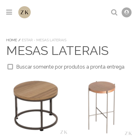
HOME
ESTAR - MESAS LATERAIS
MESAS LATERAIS
Buscar somente por produtos a pronta entrega