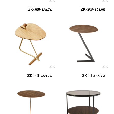
ZK-358-13474
ZK-358-10105
ZK-358-10104
ZK-369-5972