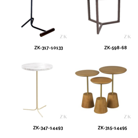
ZK-317-10133
ZK-598-68
ZK-347-14493
ZK-315-14495