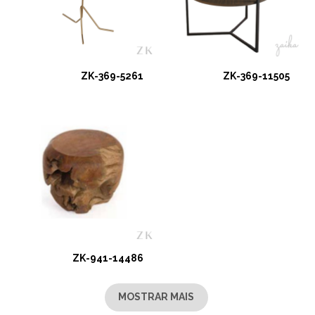
ZK-369-5261
ZK-369-11505
ZK-941-14486
MOSTRAR MAIS