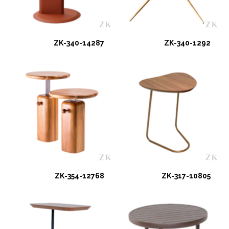
ZK-340-14287
ZK-340-1292
ZK-354-12768
ZK-317-10805