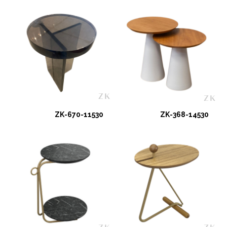
ZK-670-11530
ZK-368-14530