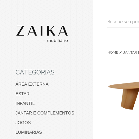
HOME
JANTAR 
CATEGORIAS
ÁREA EXTERNA
ESTAR
INFANTIL
JANTAR E COMPLEMENTOS
JOGOS
LUMINÁRIAS