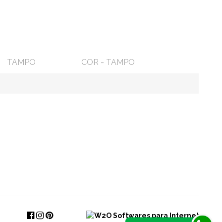
TAMPO
COR - TAMPO